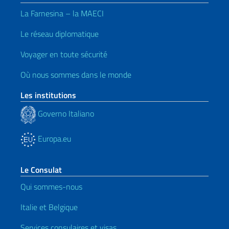
La Farnesina – la MAECI
Le réseau diplomatique
Voyager en toute sécurité
Où nous sommes dans le monde
Les institutions
Governo Italiano
Europa.eu
Le Consulat
Qui sommes-nous
Italie et Belgique
Services consulaires et visas