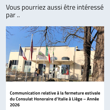
Vous pourriez aussi être intéressé
par ..
Communication relative à la fermeture estivale
du Consulat Honoraire d’Italie à Liège – Année
2026