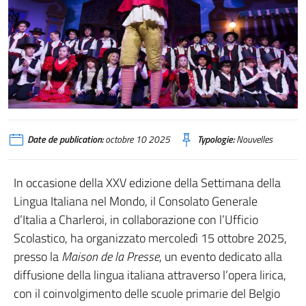
Date de publication:
octobre 10 2025
Typologie:
Nouvelles
In occasione della XXV edizione della Settimana della
Lingua Italiana nel Mondo, il Consolato Generale
d’Italia a Charleroi, in collaborazione con l’Ufficio
Scolastico, ha organizzato mercoledì 15 ottobre 2025,
presso la
Maison de la Presse
, un evento dedicato alla
diffusione della lingua italiana attraverso l’opera lirica,
con il coinvolgimento delle scuole primarie del Belgio