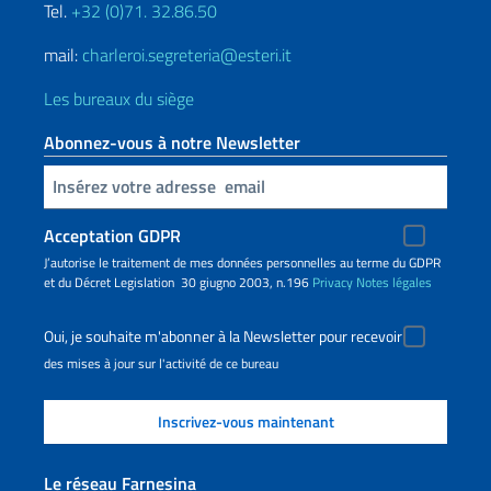
Tel.
+32 (0)71. 32.86.50
mail:
charleroi.segreteria@esteri.it
Les bureaux du siège
Abonnez-vous à notre Newsletter
Insert your email
Acceptation GDPR
J’autorise le traitement de mes données personnelles au terme du GDPR
et du Décret Legislation 30 giugno 2003, n.196
Privacy
Notes légales
Oui, je souhaite m'abonner à la Newsletter pour recevoir
des mises à jour sur l'activité de ce bureau
Le réseau Farnesina