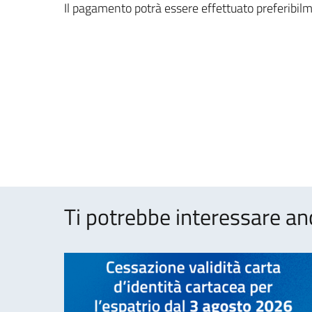
Il pagamento potrà essere effettuato preferibil
Ti potrebbe interessare an