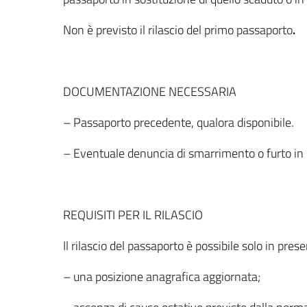
Non è previsto il rilascio del primo passaporto
.
DOCUMENTAZIONE NECESSARIA
– Passaporto precedente, qualora disponibile.
– Eventuale denuncia di smarrimento o furto in
REQUISITI PER IL RILASCIO
Il rilascio del passaporto è possibile solo in prese
– una posizione anagrafica aggiornata;