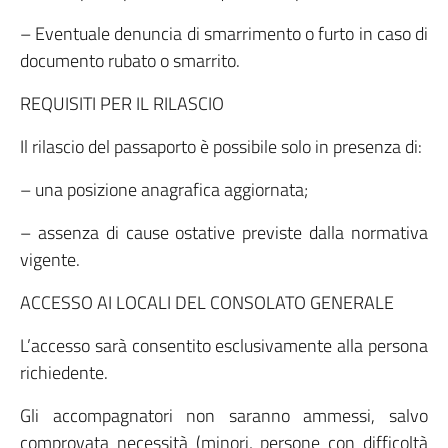
– Eventuale denuncia di smarrimento o furto in caso di
documento rubato o smarrito.
REQUISITI PER IL RILASCIO
Il rilascio del passaporto è possibile solo in presenza di:
– una posizione anagrafica aggiornata;
– assenza di cause ostative previste dalla normativa
vigente.
ACCESSO AI LOCALI DEL CONSOLATO GENERALE
L’accesso sarà consentito esclusivamente alla persona
richiedente.
Gli accompagnatori non saranno ammessi, salvo
comprovata necessità (minori, persone con difficoltà