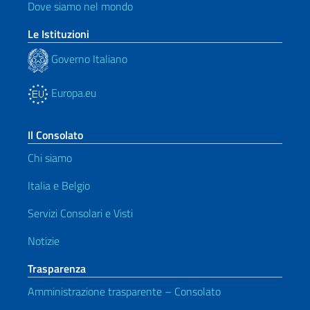
Dove siamo nel mondo
Le Istituzioni
Governo Italiano
Europa.eu
Il Consolato
Chi siamo
Italia e Belgio
Servizi Consolari e Visti
Notizie
Trasparenza
Amministrazione trasparente – Consolato