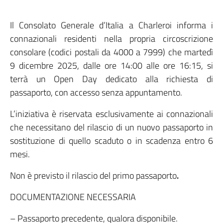
Il Consolato Generale d’Italia a Charleroi informa i
connazionali residenti nella propria circoscrizione
consolare (codici postali da 4000 a 7999) che martedì
9 dicembre 2025, dalle ore 14:00 alle ore 16:15, si
terrà un Open Day dedicato alla richiesta di
passaporto, con accesso senza appuntamento.
L’iniziativa è riservata esclusivamente ai connazionali
che necessitano del rilascio di un nuovo passaporto in
sostituzione di quello scaduto o in scadenza entro 6
mesi.
Non è previsto il rilascio del primo passaporto
.
DOCUMENTAZIONE NECESSARIA
– Passaporto precedente, qualora disponibile.