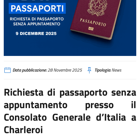
Data pubblicazione:
28 Novembre 2025
Tipologia:
News
Richiesta di passaporto senza
appuntamento presso il
Consolato Generale d’Italia a
Charleroi