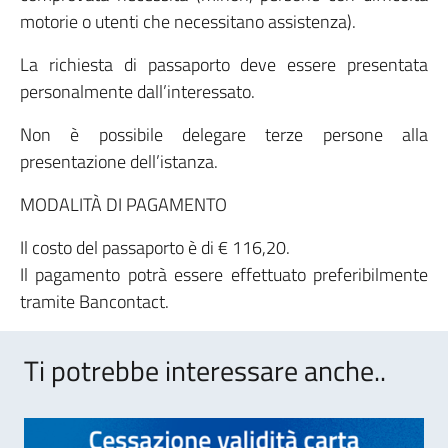
motorie o utenti che necessitano assistenza).
La richiesta di passaporto deve essere presentata
personalmente dall’interessato.
Non è possibile delegare terze persone alla
presentazione dell’istanza.
MODALITÀ DI PAGAMENTO
Il costo del passaporto è di € 116,20.
Il pagamento potrà essere effettuato preferibilmente
tramite Bancontact.
Ti potrebbe interessare anche..