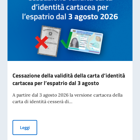
Cessazione della validità della carta d’identità
cartacea per l’espatrio dal 3 agosto
A partire dal 3 agosto 2026 la versione cartacea della
carta di identità cesserà di...
Cessazione della validità della carta d’identità cartacea per 
Leggi