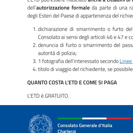
dell’
autorizzazione formale
da parte di una r
degli Esteri del Paese di appartenenza del rich
dichiarazione di smarrimento o furto del
Consolato ai sensi degli articoli 46 e 47 e c
denuncia di furto o smarrimento del passa
autorità di polizia;
1 fotografia dell’interessato secondo
Linee 
titolo di viaggio del richiedente, se possibile
QUANTO COSTA L’ETD E COME SI PAGA
L’ETD è GRATUITO.
Consolato Generale d'Italia
Charleroi