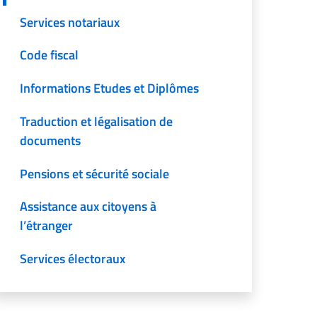
Services notariaux
Code fiscal
Informations Etudes et Diplômes
Traduction et légalisation de
documents
Pensions et sécurité sociale
Assistance aux citoyens à
l’étranger
Services électoraux
Autres services